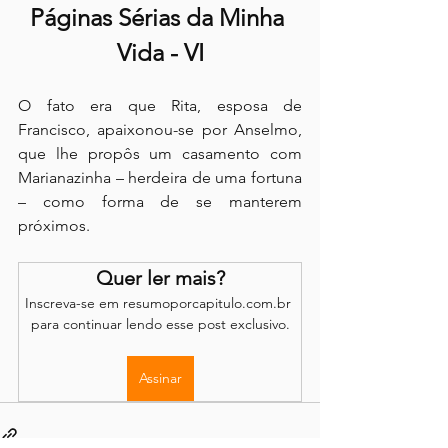
Páginas Sérias da Minha 
Vida - VI
O fato era que Rita, esposa de 
Francisco, apaixonou-se por Anselmo, 
que lhe propôs um casamento com 
Marianazinha – herdeira de uma fortuna 
– como forma de se manterem 
próximos.
Quer ler mais?
Inscreva-se em resumoporcapitulo.com.br 
para continuar lendo esse post exclusivo.
Assinar