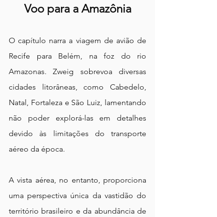
Voo para a Amazônia
O capítulo narra a viagem de avião de 
Recife para Belém, na foz do rio 
Amazonas. Zweig sobrevoa diversas 
cidades litorâneas, como Cabedelo, 
Natal, Fortaleza e São Luiz, lamentando 
não poder explorá-las em detalhes 
devido às limitações do transporte 
aéreo da época.
A vista aérea, no entanto, proporciona 
uma perspectiva única da vastidão do 
território brasileiro e da abundância de 