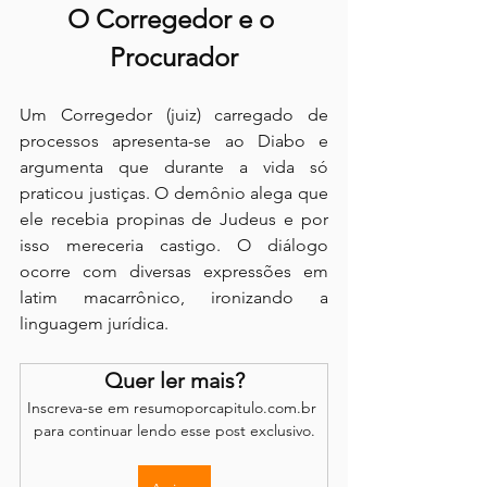
O Corregedor e o 
Procurador
Um Corregedor (juiz) carregado de 
processos apresenta-se ao Diabo e 
argumenta que durante a vida só 
praticou justiças. O demônio alega que 
ele recebia propinas de Judeus e por 
isso mereceria castigo. O diálogo 
ocorre com diversas expressões em 
latim macarrônico, ironizando a 
linguagem jurídica.
Quer ler mais?
Inscreva-se em resumoporcapitulo.com.br 
para continuar lendo esse post exclusivo.