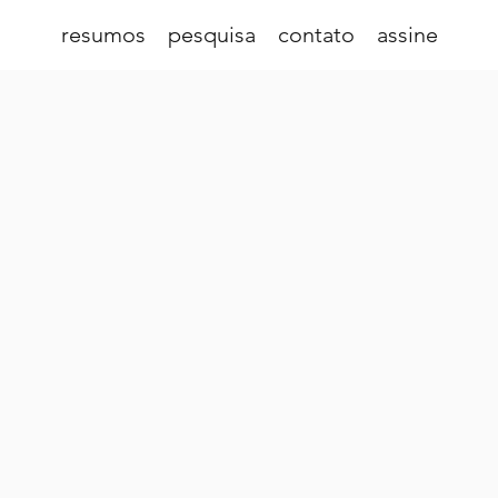
resumos
pesquisa
contato
assine