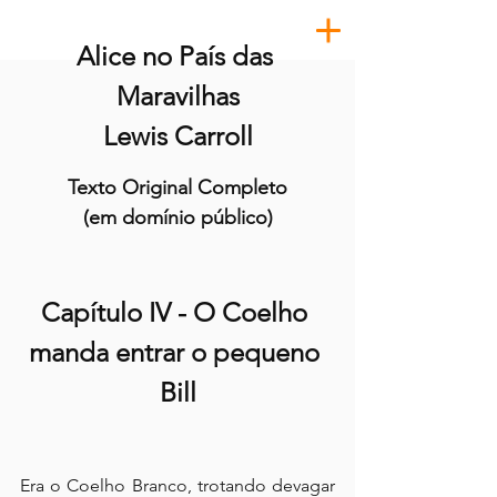
Alice no País das 
Maravilhas
Lewis Carroll
Texto Original Completo
(em domínio público)
Capítulo IV - O Coelho 
manda entrar o pequeno 
Bill
Era o Coelho Branco, trotando devagar 