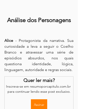
Análise dos Personagens
Alice
 - Protagonista da narrativa. Sua 
curiosidade a leva a seguir o Coelho 
Branco e atravessar uma série de 
episódios absurdos, nos quais 
questiona identidade, lógica, 
linguagem, autoridade e regras sociais.
Quer ler mais?
Inscreva-se em resumoporcapitulo.com.br 
para continuar lendo esse post exclusivo.
Assinar