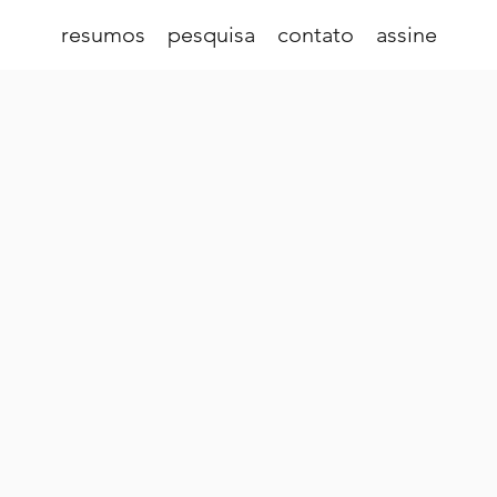
resumos
pesquisa
contato
assine