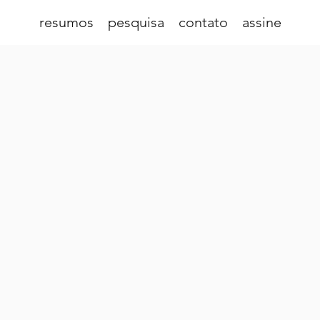
resumos
pesquisa
contato
assine