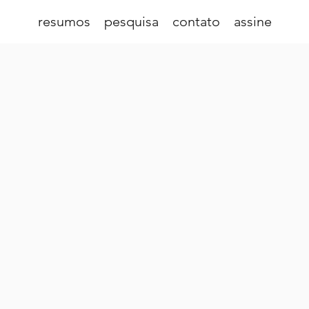
resumos
pesquisa
contato
assine