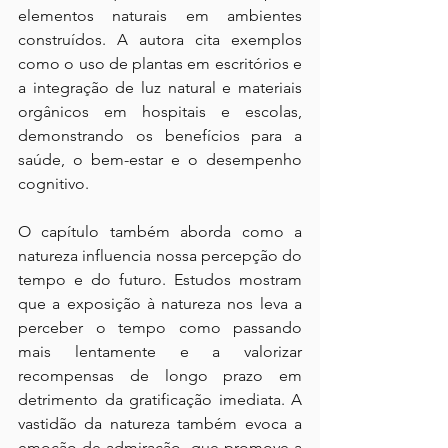
elementos naturais em ambientes 
construídos. A autora cita exemplos 
como o uso de plantas em escritórios e 
a integração de luz natural e materiais 
orgânicos em hospitais e escolas, 
demonstrando os benefícios para a 
saúde, o bem-estar e o desempenho 
cognitivo.
O capítulo também aborda como a 
natureza influencia nossa percepção do 
tempo e do futuro. Estudos mostram 
que a exposição à natureza nos leva a 
perceber o tempo como passando 
mais lentamente e a valorizar 
recompensas de longo prazo em 
detrimento da gratificação imediata. A 
vastidão da natureza também evoca a 
emoção de admiração, que promove a 