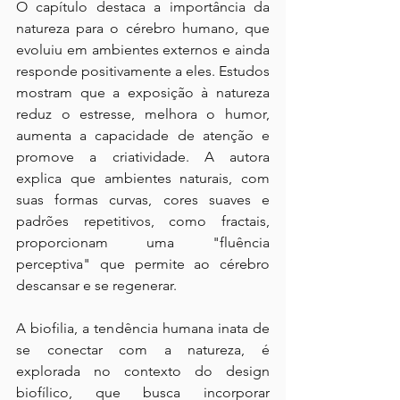
O capítulo destaca a importância da 
natureza para o cérebro humano, que 
evoluiu em ambientes externos e ainda 
responde positivamente a eles. Estudos 
mostram que a exposição à natureza 
reduz o estresse, melhora o humor, 
aumenta a capacidade de atenção e 
promove a criatividade. A autora 
explica que ambientes naturais, com 
suas formas curvas, cores suaves e 
padrões repetitivos, como fractais, 
proporcionam uma "fluência 
perceptiva" que permite ao cérebro 
descansar e se regenerar.
A biofilia, a tendência humana inata de 
se conectar com a natureza, é 
explorada no contexto do design 
biofílico, que busca incorporar 