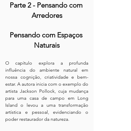
Parte 2 - Pensando com 
Arredores
Pensando com Espaços 
Naturais
O capítulo explora a profunda 
influência do ambiente natural em 
nossa cognição, criatividade e bem-
estar. A autora inicia com o exemplo do 
artista Jackson Pollock, cuja mudança 
para uma casa de campo em Long 
Island o levou a uma transformação 
artística e pessoal, evidenciando o 
poder restaurador da natureza.