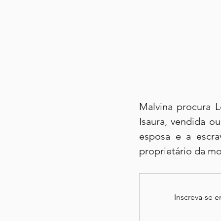
Malvina procura L
Isaura, vendida ou
esposa e a escrav
proprietário da mo
Inscreva-se 