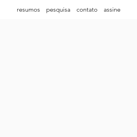
resumos
pesquisa
contato
assine