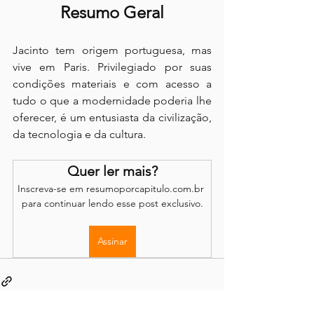
Resumo Geral
Jacinto tem origem portuguesa, mas 
vive em Paris. Privilegiado por suas 
condições materiais e com acesso a 
tudo o que a modernidade poderia lhe 
oferecer, é um entusiasta da civilização, 
da tecnologia e da cultura.
Quer ler mais?
Inscreva-se em resumoporcapitulo.com.br 
para continuar lendo esse post exclusivo.
Assinar