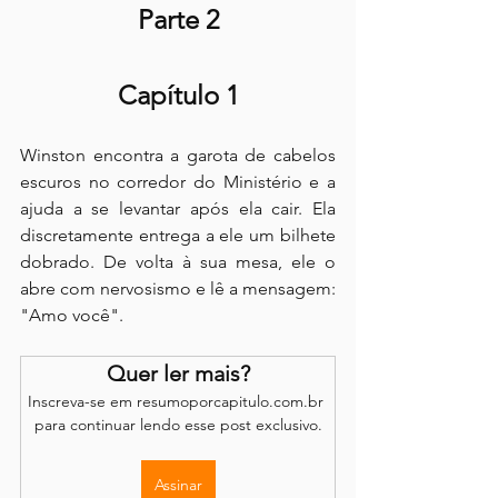
Parte 2
Capítulo 1
Winston encontra a garota de cabelos 
escuros no corredor do Ministério e a 
ajuda a se levantar após ela cair. Ela 
discretamente entrega a ele um bilhete 
dobrado. De volta à sua mesa, ele o 
abre com nervosismo e lê a mensagem: 
"Amo você".
Quer ler mais?
Inscreva-se em resumoporcapitulo.com.br 
para continuar lendo esse post exclusivo.
Assinar